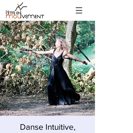
Danse Intuitive,