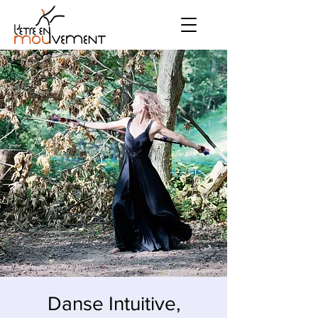
Danse Intuitive,