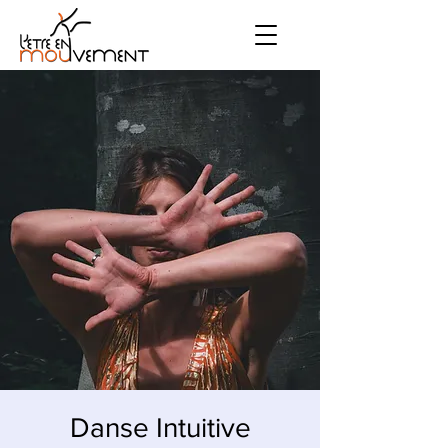
Danse Intuitive