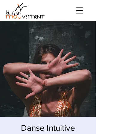
Danse Intuitive